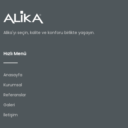
Alika'yı seçin, kalite ve konforu birlikte yaşayın.
Hızlı Menü
Anasayfa
Kurumsal
Referanslar
Galeri
İletişim