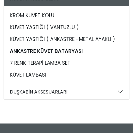
KROM KÜVET KOLU
KÜVET YASTIĞI ( VANTUZLU )
KÜVET YASTIĞI ( ANKASTRE -METAL AYAKLI )
ANKASTRE KÜVET BATARYASI
7 RENK TERAPİ LAMBA SETİ
KÜVET LAMBASI
DUŞKABİN AKSESUARLARI