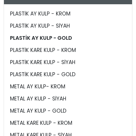
PLASTİK AY KULP - KROM
PLASTİK AY KULP - SİYAH
PLASTİK AY KULP - GOLD
PLASTİK KARE KULP - KROM
PLASTİK KARE KULP - SİYAH
PLASTİK KARE KULP - GOLD
METAL AY KULP- KROM
METAL AY KULP - SİYAH
METAL AY KULP - GOLD
METAL KARE KULP - KROM
METAL KARE KULP - SİYAH