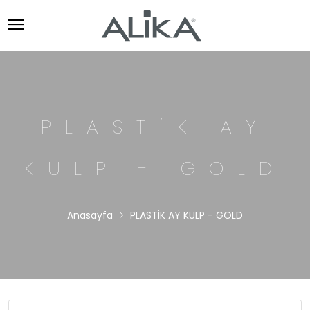
PLASTİK AY
KULP - GOLD
Anasayfa
PLASTİK AY KULP - GOLD