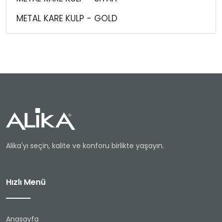
METAL KARE KULP - GOLD
Alika'yı seçin, kalite ve konforu birlikte yaşayın.
Hızlı Menü
Anasayfa