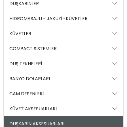
DUŞKABİNLER
HİDROMASAJLI - JAKUZİ -KÜVETLER
KÜVETLER
COMPACT SİSTEMLER
DUŞ TEKNELERİ
BANYO DOLAPLARI
CAM DESENLERİ
KÜVET AKSESUARLARI
DUŞKABİN AKSESUARLARI