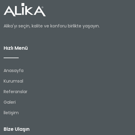
Alika'yı seçin, kalite ve konforu birlikte yaşayın.
Hızlı Menü
Anasayfa
Kurumsal
Referanslar
Galeri
İletişim
Bize Ulaşın