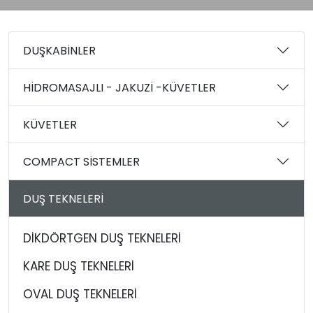
DUŞKABİNLER
HİDROMASAJLI - JAKUZİ -KÜVETLER
KÜVETLER
COMPACT SİSTEMLER
DUŞ TEKNELERİ
DİKDÖRTGEN DUŞ TEKNELERİ
KARE DUŞ TEKNELERİ
OVAL DUŞ TEKNELERİ