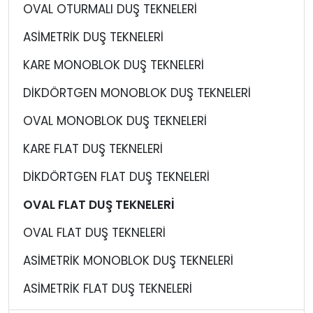
OVAL OTURMALI DUŞ TEKNELERİ
ASİMETRİK DUŞ TEKNELERİ
KARE MONOBLOK DUŞ TEKNELERİ
DİKDÖRTGEN MONOBLOK DUŞ TEKNELERİ
OVAL MONOBLOK DUŞ TEKNELERİ
KARE FLAT DUŞ TEKNELERİ
DİKDÖRTGEN FLAT DUŞ TEKNELERİ
OVAL FLAT DUŞ TEKNELERİ
OVAL FLAT DUŞ TEKNELERİ
ASİMETRİK MONOBLOK DUŞ TEKNELERİ
ASİMETRİK FLAT DUŞ TEKNELERİ