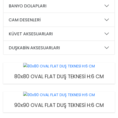
BANYO DOLAPLARI
CAM DESENLERİ
KÜVET AKSESUARLARI
DUŞKABİN AKSESUARLARI
80x80 OVAL FLAT DUŞ TEKNESİ H:6 CM
90x90 OVAL FLAT DUŞ TEKNESİ H:6 CM