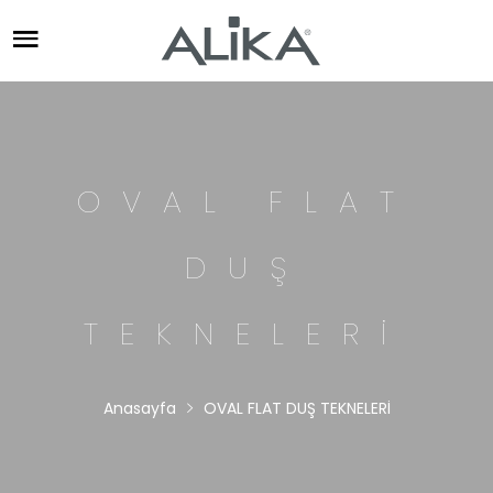
OVAL FLAT
DUŞ
TEKNELERİ
Anasayfa
OVAL FLAT DUŞ TEKNELERİ