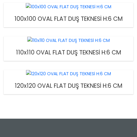
100x100 OVAL FLAT DUŞ TEKNESİ H:6 CM
110x110 OVAL FLAT DUŞ TEKNESİ H:6 CM
120x120 OVAL FLAT DUŞ TEKNESİ H:6 CM