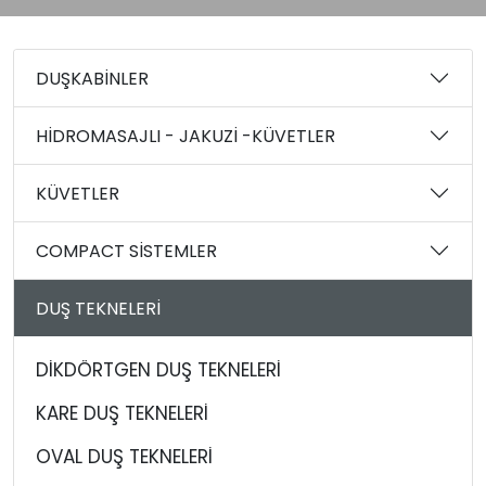
DUŞKABİNLER
HİDROMASAJLI - JAKUZİ -KÜVETLER
KÜVETLER
COMPACT SİSTEMLER
DUŞ TEKNELERİ
DİKDÖRTGEN DUŞ TEKNELERİ
KARE DUŞ TEKNELERİ
OVAL DUŞ TEKNELERİ