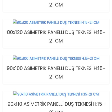
21 CM
80x120 ASİMETRİK PANELLİ DUŞ TEKNESİ H:15-
21 CM
90x100 ASİMETRİK PANELLİ DUŞ TEKNESİ H:15-
21 CM
90x110 ASİMETRİK PANELLİ DUŞ TEKNESİ H:15-