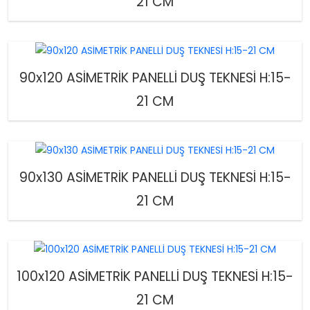
21 CM
90x120 ASİMETRİK PANELLİ DUŞ TEKNESİ H:15-
21 CM
90x130 ASİMETRİK PANELLİ DUŞ TEKNESİ H:15-
21 CM
100x120 ASİMETRİK PANELLİ DUŞ TEKNESİ H:15-
21 CM