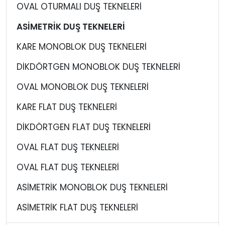
OVAL OTURMALI DUŞ TEKNELERİ
ASİMETRİK DUŞ TEKNELERİ
KARE MONOBLOK DUŞ TEKNELERİ
DİKDÖRTGEN MONOBLOK DUŞ TEKNELERİ
OVAL MONOBLOK DUŞ TEKNELERİ
KARE FLAT DUŞ TEKNELERİ
DİKDÖRTGEN FLAT DUŞ TEKNELERİ
OVAL FLAT DUŞ TEKNELERİ
OVAL FLAT DUŞ TEKNELERİ
ASİMETRİK MONOBLOK DUŞ TEKNELERİ
ASİMETRİK FLAT DUŞ TEKNELERİ