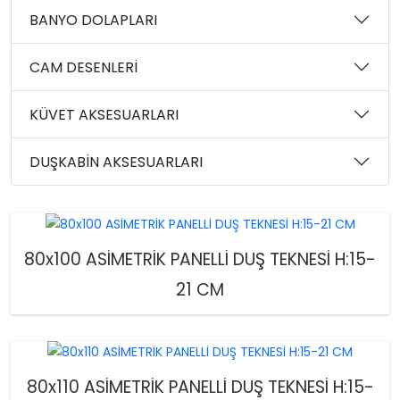
BANYO DOLAPLARI
CAM DESENLERİ
KÜVET AKSESUARLARI
DUŞKABİN AKSESUARLARI
80x100 ASİMETRİK PANELLİ DUŞ TEKNESİ H:15-
21 CM
80x110 ASİMETRİK PANELLİ DUŞ TEKNESİ H:15-