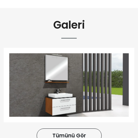
Galeri
Tümünü Gör