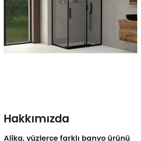
Hakkımızda
Alika, yüzlerce farklı banyo ürünü