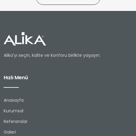
Alika'yı seçin, kalite ve konforu birlikte yaşayın.
Hızlı Menü
Anasayfa
Kurumsal
Referanslar
Galeri