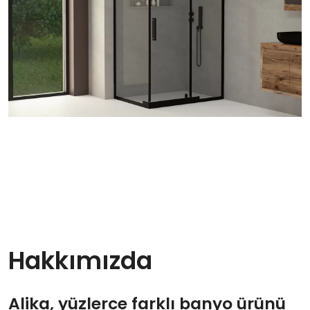
Hakkımızda
Alika, yüzlerce farklı banyo ürünü