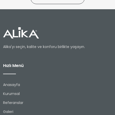
Alika'yı seçin, kalite ve konforu birlikte yaşayın.
Hızlı Menü
Anasayfa
Kurumsal
Referanslar
Galeri