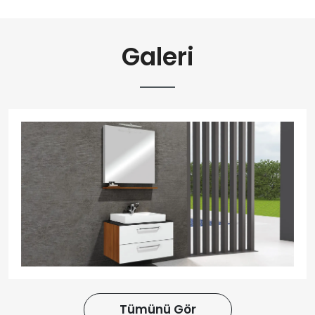
Galeri
Tümünü Gör