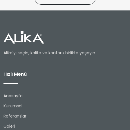
Alika'yı seçin, kalite ve konforu birlikte yaşayın.
Hızlı Menü
Anasayfa
Kurumsal
Referanslar
Galeri