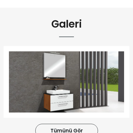
Galeri
Tümünü Gör