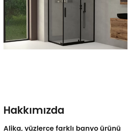
Hakkımızda
Alika, yüzlerce farklı banyo ürünü