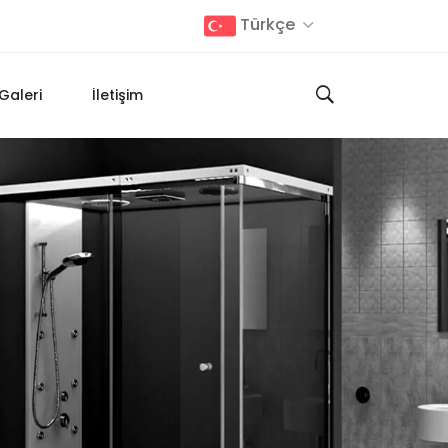
Türkçe
Galeri
İletişim