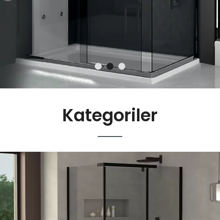
Kategoriler