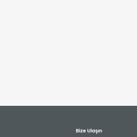
Bize Ulaşın