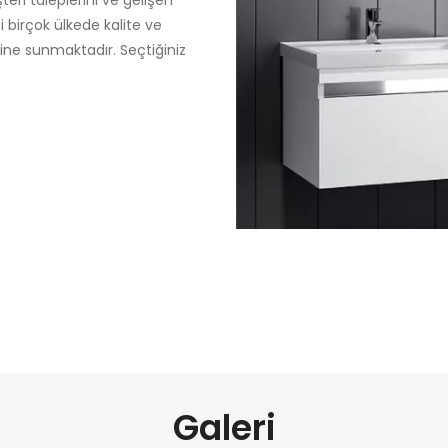
 birçok ülkede kalite ve
ne sunmaktadır. Seçtiğiniz
Galeri