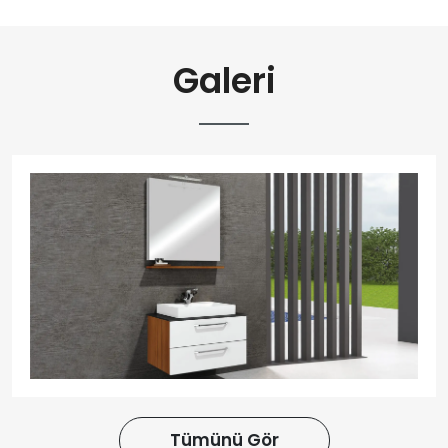
Galeri
Tümünü Gör