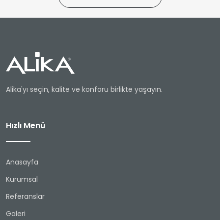
Alika'yı seçin, kalite ve konforu birlikte yaşayın.
Hızlı Menü
Anasayfa
Kurumsal
Referanslar
Galeri