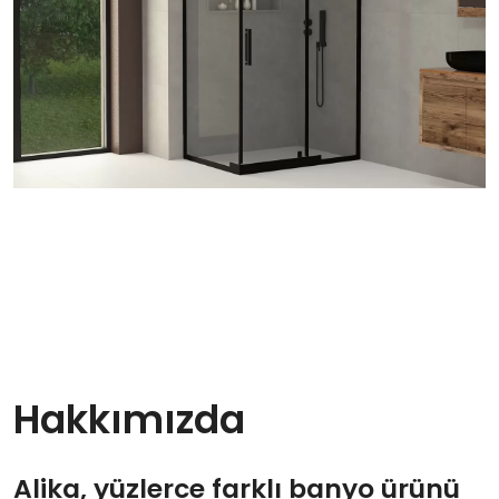
Hakkımızda
Alika, yüzlerce farklı banyo ürünü